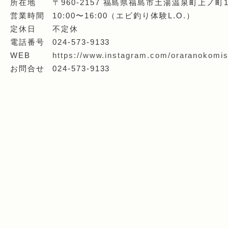
所在地
〒960-2157 福島県福島市土湯温泉町上ノ町
営業時間
10:00〜16:00（エビ釣り体験L.O.）
定休日
不定休
電話番号
024-573-9133
WEB
https://www.instagram.com/oraranokomi
お問合せ
024-573-9133