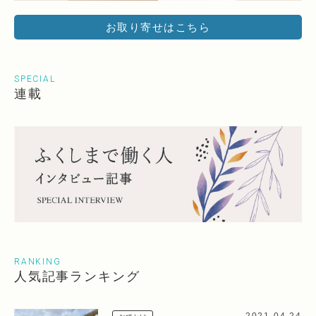
お取り寄せはこちら
SPECIAL
連載
RANKING
人気記事ランキング