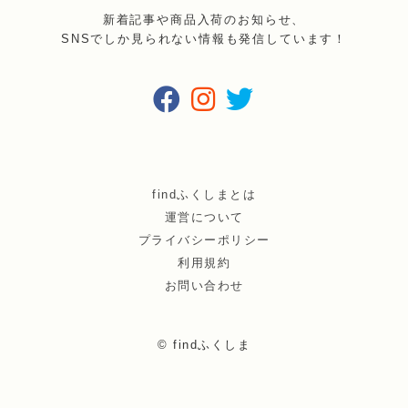
新着記事や商品入荷のお知らせ、
SNSでしか見られない情報も発信しています！
findふくしまとは
運営について
プライバシーポリシー
利用規約
お問い合わせ
© findふくしま