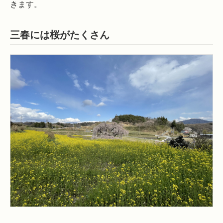
きます。
三春には桜がたくさん