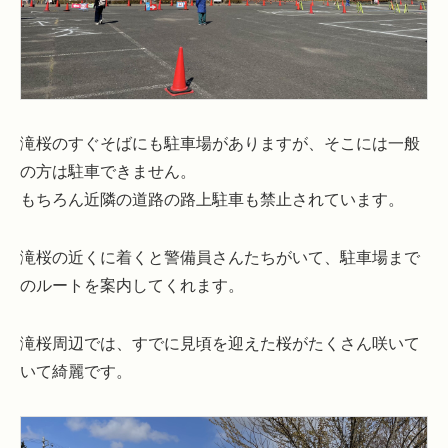
滝桜のすぐそばにも駐車場がありますが、そこには一般
の方は駐車できません。
もちろん近隣の道路の路上駐車も禁止されています。
滝桜の近くに着くと警備員さんたちがいて、駐車場まで
のルートを案内してくれます。
滝桜周辺では、すでに見頃を迎えた桜がたくさん咲いて
いて綺麗です。