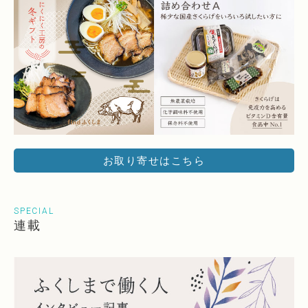
お取り寄せはこちら
SPECIAL
連載