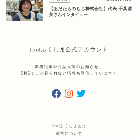
【あだたらのちち株式会社】代表 千葉清
美さんインタビュー
findふくしま公式アカウント
新着記事や商品入荷のお知らせ、
SNSでしか見られない情報も発信しています！
findふくしまとは
運営について