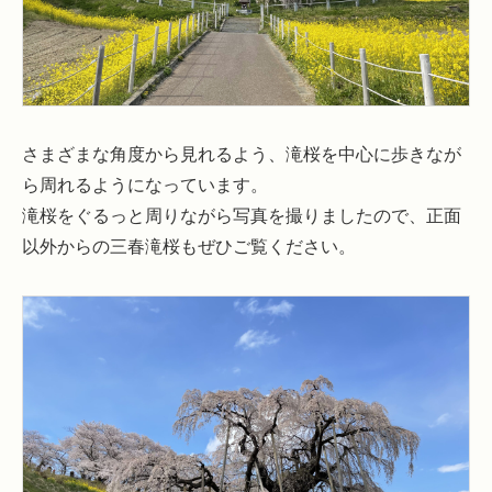
さまざまな角度から見れるよう、滝桜を中心に歩きなが
ら周れるようになっています。
滝桜をぐるっと周りながら写真を撮りましたので、正面
以外からの三春滝桜もぜひご覧ください。