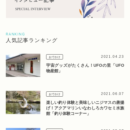
RANKING
人気記事ランキング
2021.04.23
おでかけ
宇宙グッズがたくさん！UFOの里「UFO
物産館」
2021.06.07
おでかけ
楽しい釣り体験と美味しいニジマスの唐揚
げ！アクアマリンいなわしろカワセミ水族
館「釣り体験コーナー」