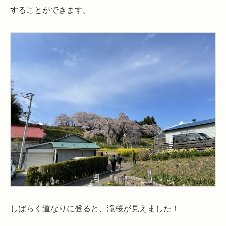
することができます。
しばらく道なりに登ると、滝桜が見えました！