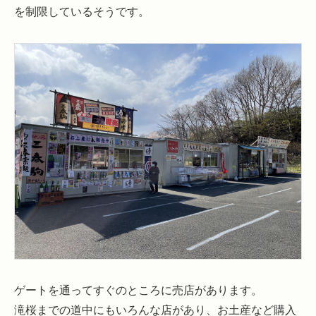
を制限しているそうです。
ゲートを通ってすぐのところに売店があります。
滝桜までの道中にもいろんな店があり、お土産など購入