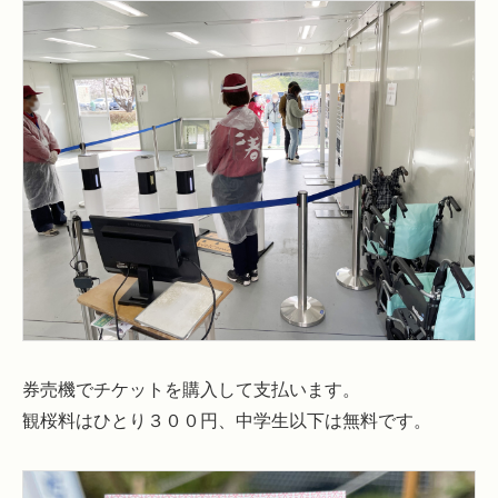
券売機でチケットを購入して支払います。
観桜料はひとり３００円、中学生以下は無料です。