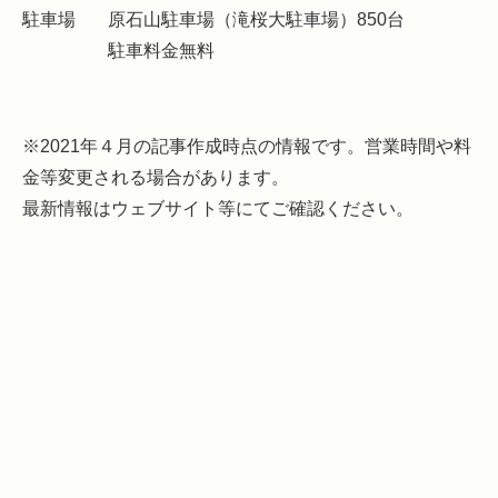
駐車場
原石山駐車場（滝桜大駐車場）850台
駐車料金無料
※2021年４月の記事作成時点の情報です。営業時間や料
金等変更される場合があります。
最新情報はウェブサイト等にてご確認ください。