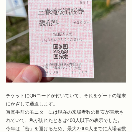
チケットにQRコードが付いていて、それをゲートの端末
にかざして通過します。
写真手前のモニターには現在の来場者数の目安が表示さ
れていて、私が訪れたときは400人以下の表示でした。
今年は「密」を避けるため、最大2,000人までに入場者数