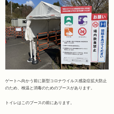
ゲートへ向かう前に新型コロナウイルス感染症拡大防止
のため、検温と消毒のためのブースがあります。
トイレはこのブースの前にあります。