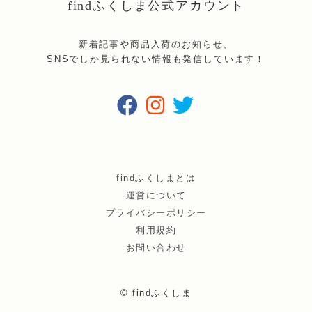
findふくしま公式アカウント
新着記事や商品入荷のお知らせ、
SNSでしか見られない情報も発信しています！
findふくしまとは
運営について
プライバシーポリシー
利用規約
お問い合わせ
© findふくしま