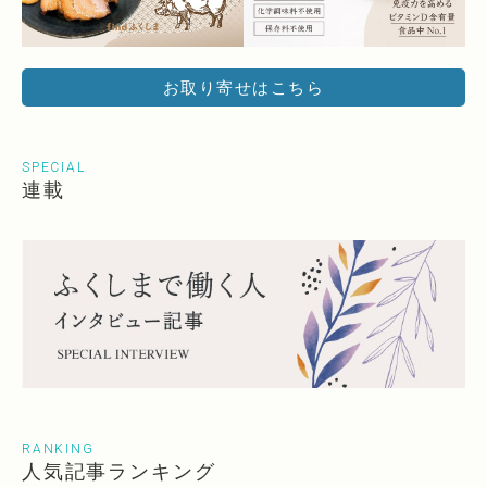
お取り寄せはこちら
SPECIAL
連載
RANKING
人気記事ランキング